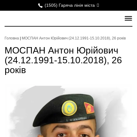
(1505) Гаряча лінія міста
Головна
|
МОСПАН Антон Юрійович (24.12.1991-15.10.2018), 26 років
МОСПАН Антон Юрійович
(24.12.1991-15.10.2018), 26
років