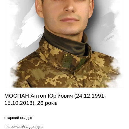
МОСПАН Антон Юрійович (24.12.1991-
15.10.2018), 26 років
старший солдат
Інформаційна довідка: