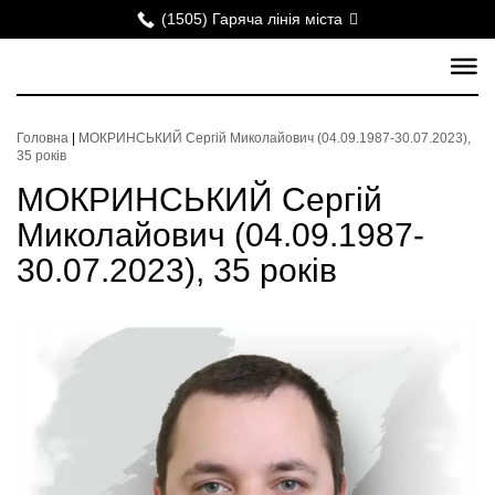
(1505) Гаряча лінія міста
Головна
|
МОКРИНСЬКИЙ Сергій Миколайович (04.09.1987-30.07.2023),
35 років
МОКРИНСЬКИЙ Сергій
Миколайович (04.09.1987-
30.07.2023), 35 років