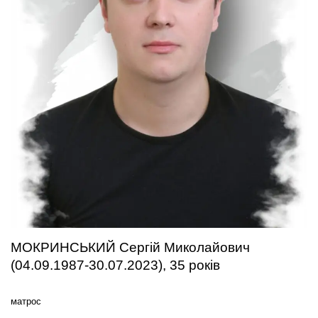
МОКРИНСЬКИЙ Сергій Миколайович
(04.09.1987-30.07.2023), 35 років
матрос