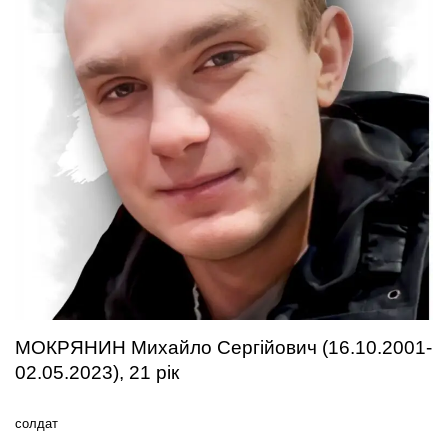
МОКРЯНИН Михайло Сергійович (16.10.2001-
02.05.2023), 21 рік
солдат