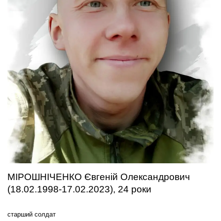
МІРОШНІЧЕНКО Євгеній Олександрович
(18.02.1998-17.02.2023), 24 роки
старший солдат