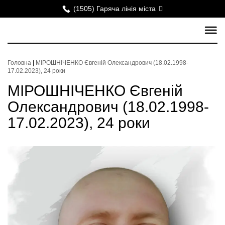
(1505) Гаряча лінія міста
Головна
|
МІРОШНІЧЕНКО Євгеній Олександрович (18.02.1998-
17.02.2023), 24 роки
МІРОШНІЧЕНКО Євгеній
Олександрович (18.02.1998-
17.02.2023), 24 роки