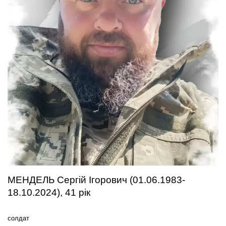
МЕНДЕЛЬ Сергій Ігорович (01.06.1983-
18.10.2024), 41 рік
солдат