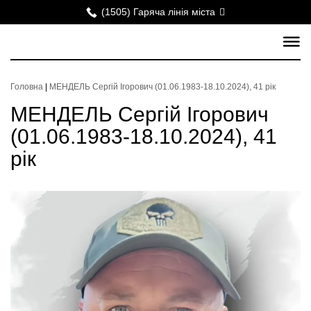
(1505) Гаряча лінія міста
Головна
|
МЕНДЕЛЬ Сергій Ігорович (01.06.1983-18.10.2024), 41 рік
МЕНДЕЛЬ Сергій Ігорович
(01.06.1983-18.10.2024), 41
рік