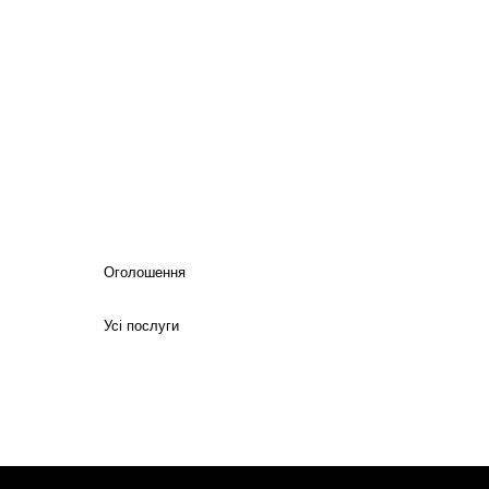
Оголошення
Усі послуги