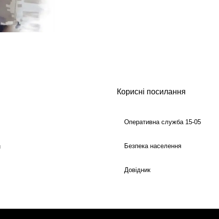
Корисні посилання
Оперативна служба 15-05
Безпека населення
й
Довідник