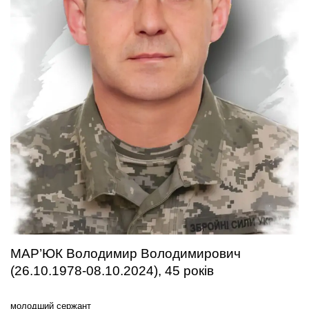
МАР’ЮК Володимир Володимирович
(26.10.1978-08.10.2024), 45 років
молодший сержант