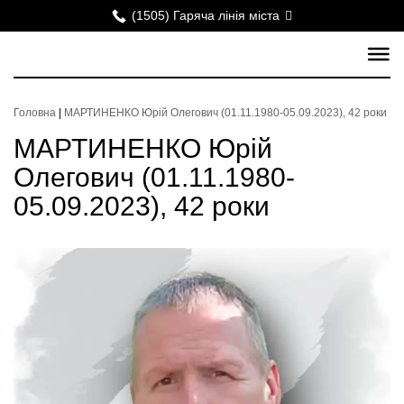
(1505) Гаряча лінія міста
Головна
|
МАРТИНЕНКО Юрій Олегович (01.11.1980-05.09.2023), 42 роки
МАРТИНЕНКО Юрій
Олегович (01.11.1980-
05.09.2023), 42 роки