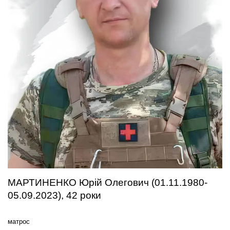
МАРТИНЕНКО Юрій Олегович (01.11.1980-
05.09.2023), 42 роки
матрос