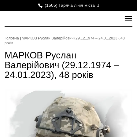
(1505) Гаряча лінія міста
Головна
|
МАРКОВ Руслан Валерійович (29.12.1974 – 24.01.2023), 48
років
МАРКОВ Руслан
Валерійович (29.12.1974 –
24.01.2023), 48 років