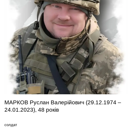
МАРКОВ Руслан Валерійович (29.12.1974 –
24.01.2023), 48 років
солдат