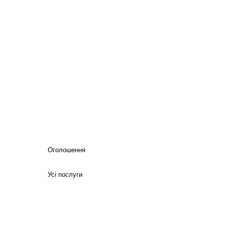
Оголошення
Усі послуги