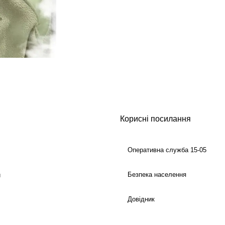
Корисні посилання
Оперативна служба 15-05
Безпека населення
й
Довідник