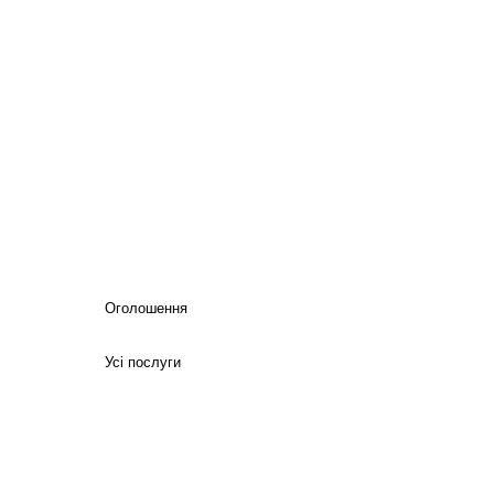
Оголошення
Усі послуги