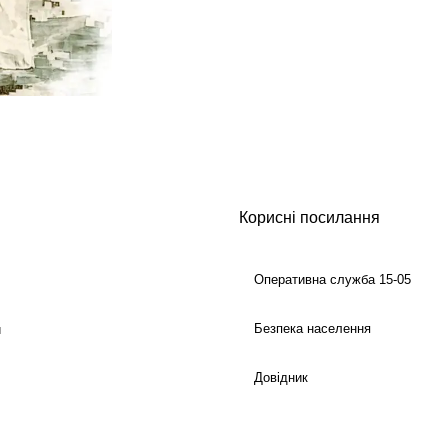
Корисні посилання
Оперативна служба 15-05
Безпека населення
й
Довідник