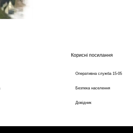
Корисні посилання
Оперативна служба 15-05
Безпека населення
й
Довідник