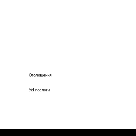
Оголошення
Усі послуги