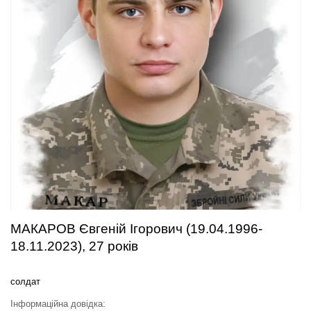
МАКАРОВ Євгеній Ігорович (19.04.1996-
18.11.2023), 27 років
солдат
Інформаційна довідка: