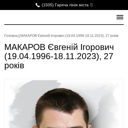
(1505) Гаряча лінія міста
Головна
|
МАКАРОВ Євгеній Ігорович (19.04.1996-18.11.2023), 27 років
МАКАРОВ Євгеній Ігорович
(19.04.1996-18.11.2023), 27
років