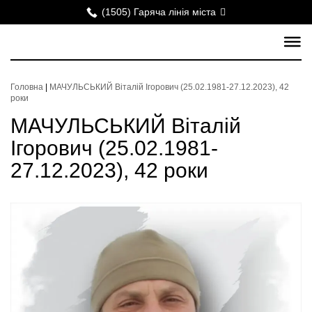
(1505) Гаряча лінія міста
Головна
|
МАЧУЛЬСЬКИЙ Віталій Ігорович (25.02.1981-27.12.2023), 42
роки
МАЧУЛЬСЬКИЙ Віталій
Ігорович (25.02.1981-
27.12.2023), 42 роки