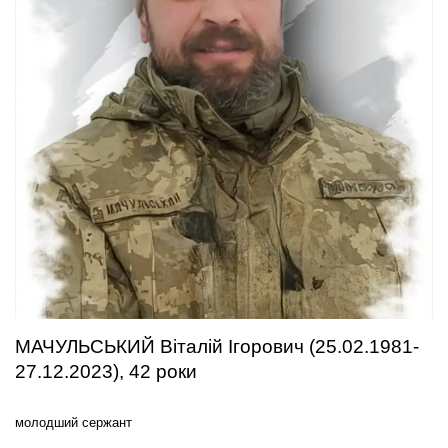
МАЧУЛЬСЬКИЙ Віталій Ігорович (25.02.1981-
27.12.2023), 42 роки
молодший сержант