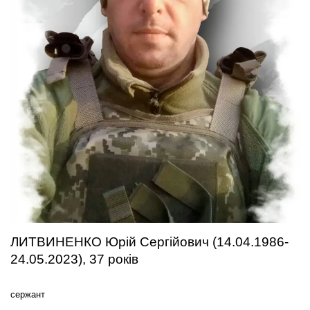
ЛИТВИНЕНКО Юрій Сергійович (14.04.1986-
24.05.2023), 37 років
сержант