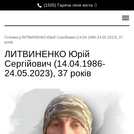
(1505) Гаряча лінія міста
Головна
|
ЛИТВИНЕНКО Юрій Сергійович (14.04.1986-24.05.2023), 37
років
ЛИТВИНЕНКО Юрій
Сергійович (14.04.1986-
24.05.2023), 37 років