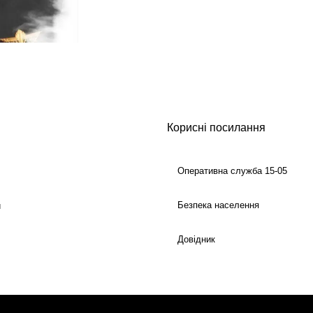
Корисні посилання
Оперативна служба 15-05
Безпека населення
й
Довідник