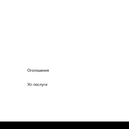
Оголошення
Усі послуги