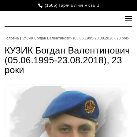
(1505) Гаряча лінія міста
Головна
|
КУЗИК Богдан Валентинович (05.06.1995-23.08.2018), 23 роки
КУЗИК Богдан Валентинович
(05.06.1995-23.08.2018), 23
роки