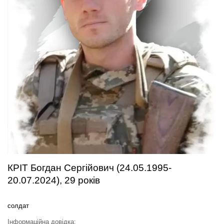
КРІТ Богдан Сергійович (24.05.1995-
20.07.2024), 29 років
солдат
Інформаційна довідка: