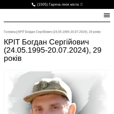
(1505) Гаряча лінія міста
Головна
|
КРІТ Богдан Сергійович (24.05.1995-20.07.2024), 29 років
КРІТ Богдан Сергійович
(24.05.1995-20.07.2024), 29
років