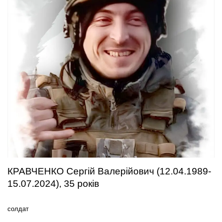
КРАВЧЕНКО Сергій Валерійович (12.04.1989-
15.07.2024), 35 років
солдат