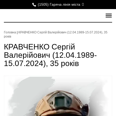
(1505) Гаряча лінія міста
Головна
|
КРАВЧЕНКО Сергій Валерійович (12.04.1989-15.07.2024), 35
років
КРАВЧЕНКО Сергій
Валерійович (12.04.1989-
15.07.2024), 35 років