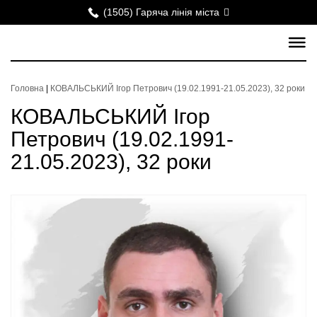
(1505) Гаряча лінія міста
Головна
|
КОВАЛЬСЬКИЙ Ігор Петрович (19.02.1991-21.05.2023), 32 роки
КОВАЛЬСЬКИЙ Ігор
Петрович (19.02.1991-
21.05.2023), 32 роки