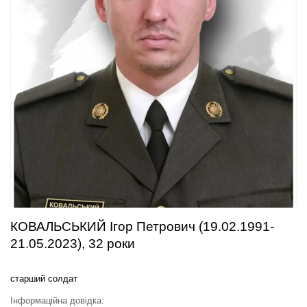
КОВАЛЬСЬКИЙ Ігор Петрович (19.02.1991-
21.05.2023), 32 роки
старший солдат
Інформаційна довідка: