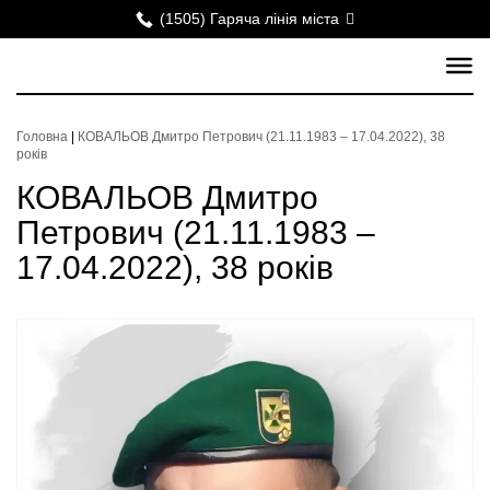
(1505) Гаряча лінія міста
Головна
|
КОВАЛЬОВ Дмитро Петрович (21.11.1983 – 17.04.2022), 38
років
КОВАЛЬОВ Дмитро
Петрович (21.11.1983 –
17.04.2022), 38 років