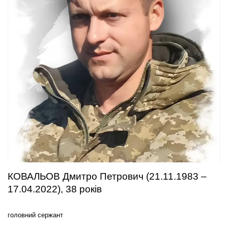
КОВАЛЬОВ Дмитро Петрович (21.11.1983 –
17.04.2022), 38 років
головний сержант