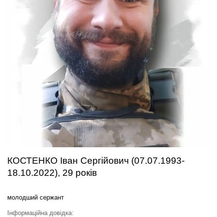
КОСТЕНКО Іван Сергійович (07.07.1993-
18.10.2022), 29 років
молодший сержант
Інформаційна довідка: