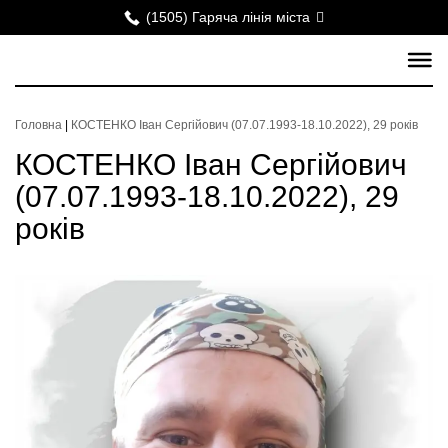
(1505) Гаряча лінія міста
Головна
|
КОСТЕНКО Іван Сергійович (07.07.1993-18.10.2022), 29 років
КОСТЕНКО Іван Сергійович
(07.07.1993-18.10.2022), 29
років