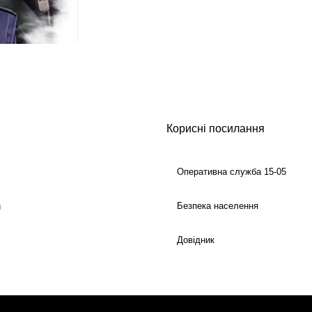
Корисні посилання
Оперативна служба 15-05
Безпека населення
й
Довідник