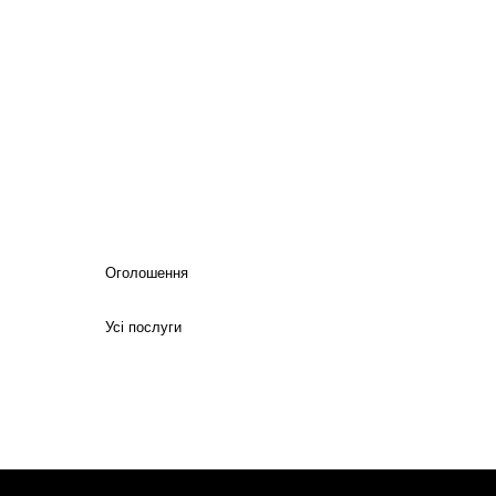
Оголошення
Усі послуги