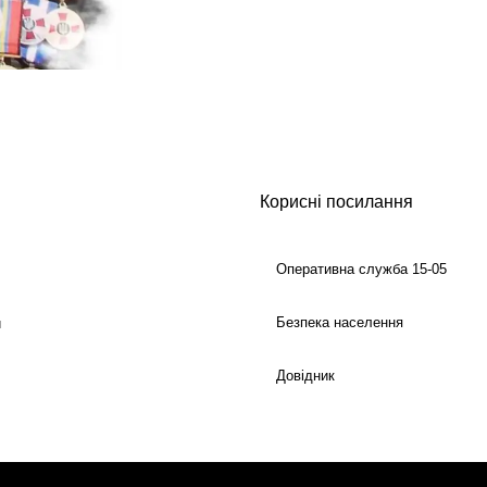
Корисні посилання
Оперативна служба 15-05
Безпека населення
й
Довідник