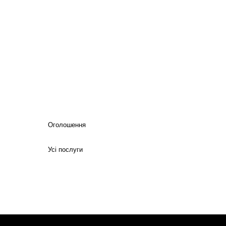
Оголошення
Усі послуги