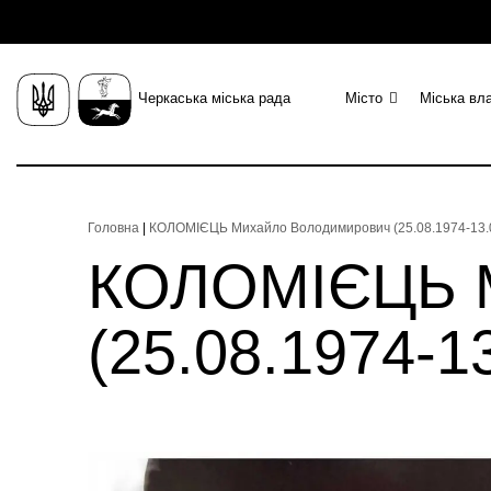
Черкаська міська рада
Місто
Міська вл
Головна
|
КОЛОМІЄЦЬ Михайло Володимирович (25.08.1974-13.03
КОЛОМІЄЦЬ М
(25.08.1974-13