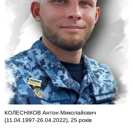
КОЛЕСНІКОВ Антон Миколайович
(11.04.1997-26.04.2022), 25 років