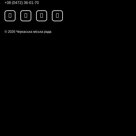
+38 (0472) 36-01-70
© 2026
Черкаська міська рада