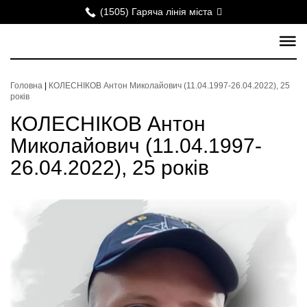
(1505) Гаряча лінія міста
Головна
|
КОЛЕСНІКОВ Антон Миколайович (11.04.1997-26.04.2022), 25
років
КОЛЕСНІКОВ Антон
Миколайович (11.04.1997-
26.04.2022), 25 років