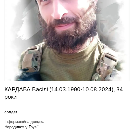
КАРДАВА Васілі (14.03.1990-10.08.2024), 34
роки
солдат
Інформаційна довідка:
Народився у Грузії.