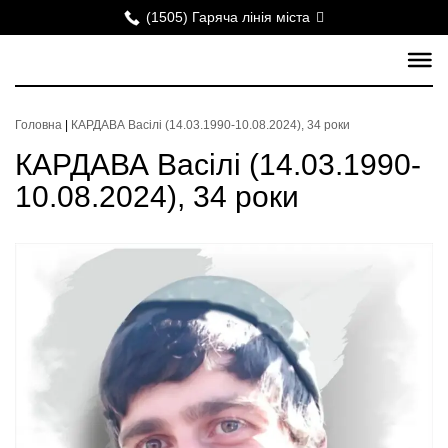
(1505) Гаряча лінія міста
Головна
|
КАРДАВА Васілі (14.03.1990-10.08.2024), 34 роки
КАРДАВА Васілі (14.03.1990-
10.08.2024), 34 роки