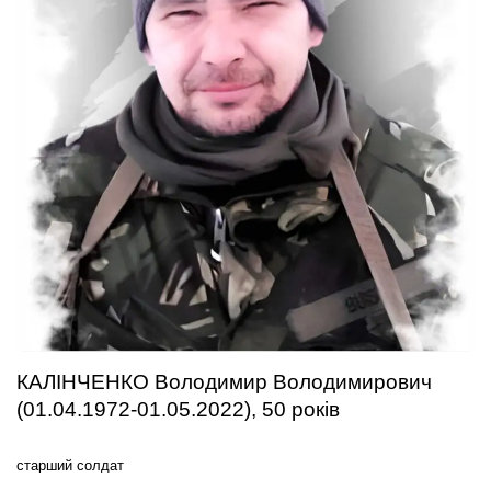
КАЛІНЧЕНКО Володимир Володимирович
(01.04.1972-01.05.2022), 50 років
старший солдат