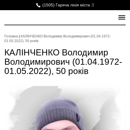
(1505) Гаряча лінія міста
Головна
|
КАЛІНЧЕНКО Володимир Володимирович (01.04.1972-
01.05.2022), 50 років
КАЛІНЧЕНКО Володимир
Володимирович (01.04.1972-
01.05.2022), 50 років