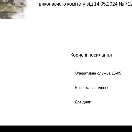
виконавчого комітету від 14.05.2024 № 712
Корисні посилання
Оперативна служба 15-05
Безпека населення
й
Довідник