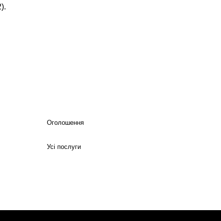
).
Оголошення
Усі послуги