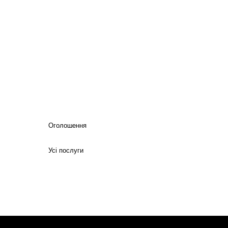
Оголошення
Усі послуги