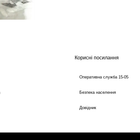
Корисні посилання
Оперативна служба 15-05
Безпека населення
й
Довідник