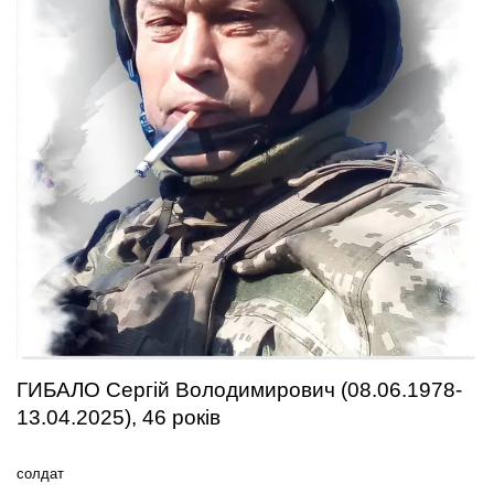
ГИБАЛО Сергій Володимирович (08.06.1978-
13.04.2025), 46 років
солдат