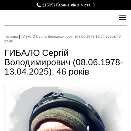
(1505) Гаряча лінія міста
Головна
|
ГИБАЛО Сергій Володимирович (08.06.1978-13.04.2025), 46
років
ГИБАЛО Сергій
Володимирович (08.06.1978-
13.04.2025), 46 років