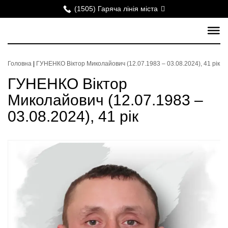
(1505) Гаряча лінія міста
Головна
|
ГУНЕНКО Віктор Миколайович (12.07.1983 – 03.08.2024), 41 рік
ГУНЕНКО Віктор
Миколайович (12.07.1983 –
03.08.2024), 41 рік