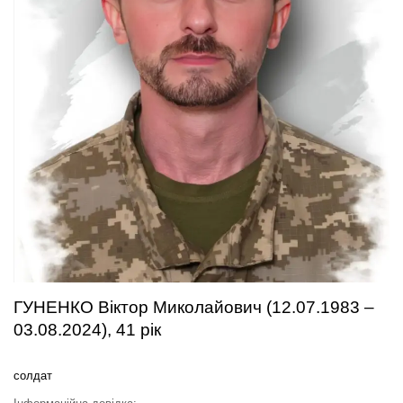
ГУНЕНКО Віктор Миколайович (12.07.1983 –
03.08.2024), 41 рік
солдат