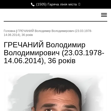
(1505) Гаряча лінія міста
Головна
|
ГРЕЧАНИЙ Володимир Володимирович (23.03.1978-
14.06.2014), 36 років
ГРЕЧАНИЙ Володимир
Володимирович (23.03.1978-
14.06.2014), 36 років