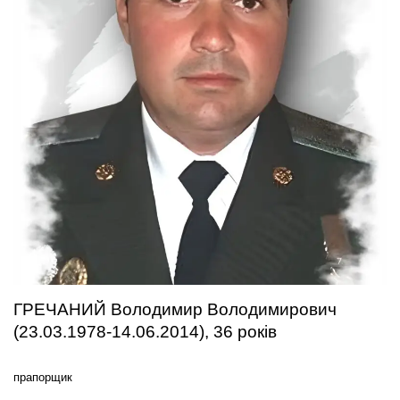
ГРЕЧАНИЙ Володимир Володимирович
(23.03.1978-14.06.2014), 36 років
прапорщик