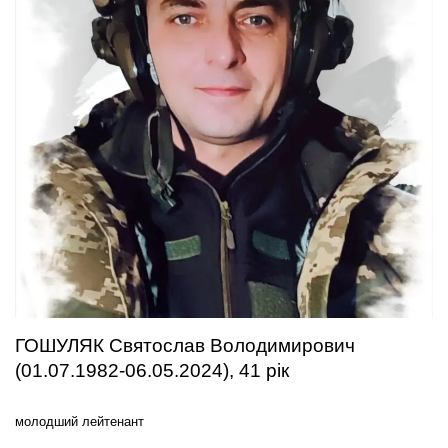
ГОШУЛЯК Святослав Володимирович
(01.07.1982-06.05.2024), 41 рік
молодший лейтенант