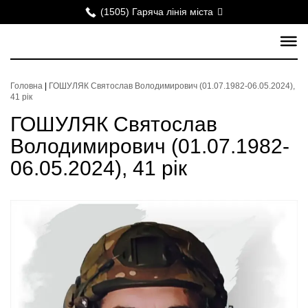
(1505) Гаряча лінія міста
Головна
|
ГОШУЛЯК Святослав Володимирович (01.07.1982-06.05.2024),
41 рік
ГОШУЛЯК Святослав
Володимирович (01.07.1982-
06.05.2024), 41 рік