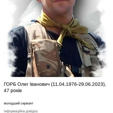
ГОРБ Олег Іванович (11.04.1976-29.06.2023),
47 років
молодший сержант
Інформаційна довідка: