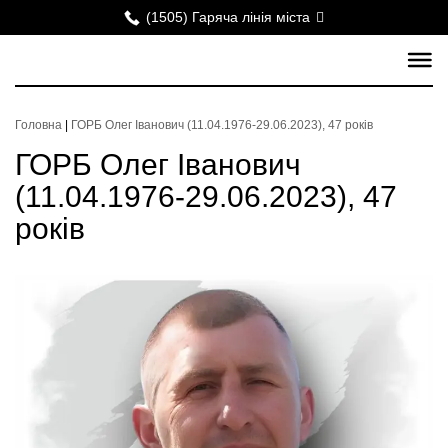
(1505) Гаряча лінія міста
Головна
|
ГОРБ Олег Іванович (11.04.1976-29.06.2023), 47 років
ГОРБ Олег Іванович
(11.04.1976-29.06.2023), 47
років