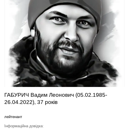
ГАБУРИЧ Вадим Леонович (05.02.1985-
26.04.2022), 37 років
лейтенант
Інформаційна довідка: