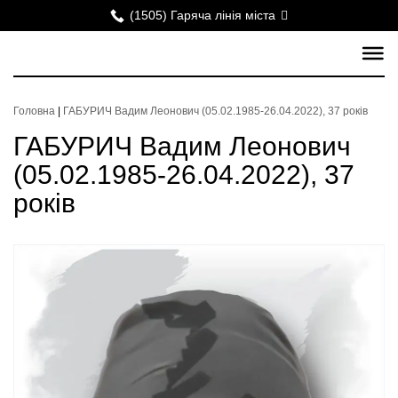
(1505) Гаряча лінія міста
Головна
|
ГАБУРИЧ Вадим Леонович (05.02.1985-26.04.2022), 37 років
ГАБУРИЧ Вадим Леонович
(05.02.1985-26.04.2022), 37
років