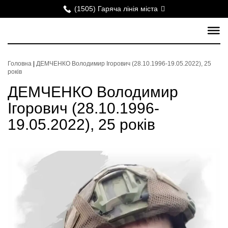
(1505) Гаряча лінія міста
Головна
|
ДЕМЧЕНКО Володимир Ігорович (28.10.1996-19.05.2022), 25
років
ДЕМЧЕНКО Володимир
Ігорович (28.10.1996-
19.05.2022), 25 років