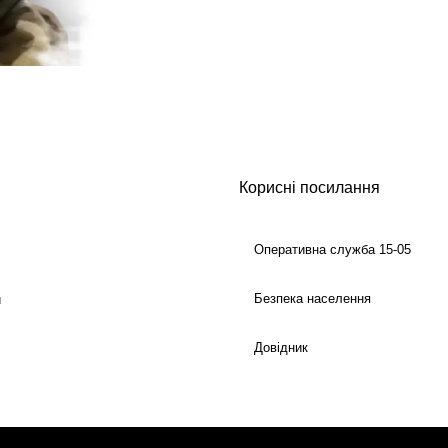
Корисні посилання
Оперативна служба 15-05
Безпека населення
й
Довідник