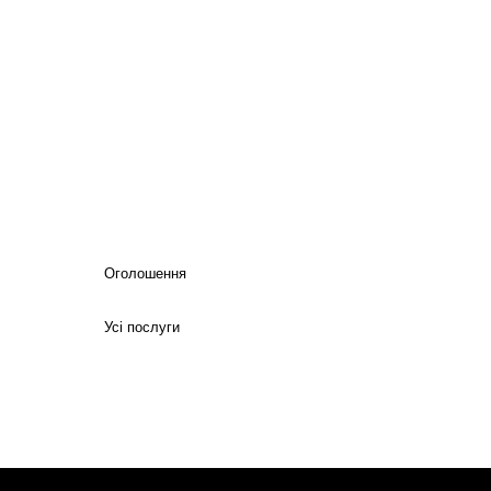
Оголошення
Усі послуги