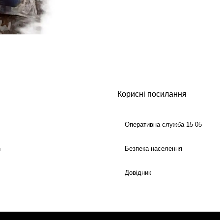
Корисні посилання
Оперативна служба 15-05
Безпека населення
й
Довідник