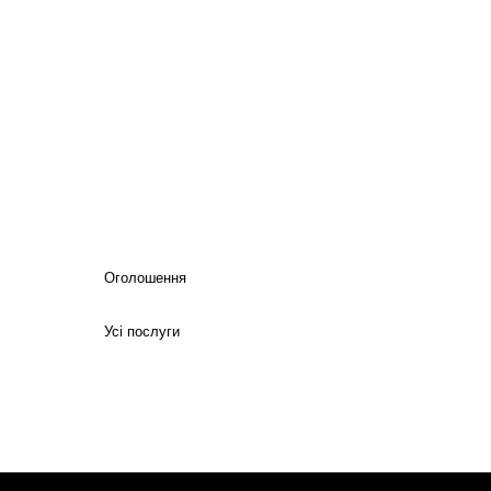
Оголошення
Усі послуги