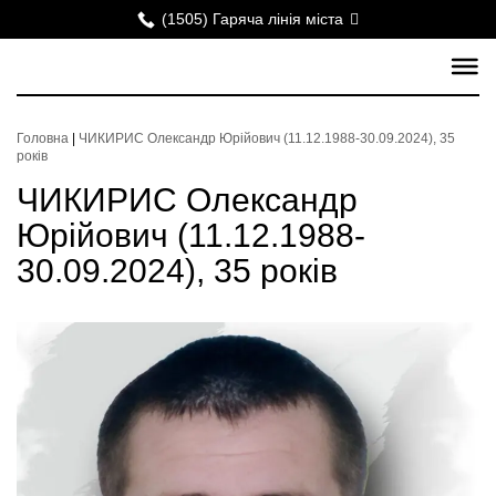
(1505) Гаряча лінія міста
Головна
|
ЧИКИРИС Олександр Юрійович (11.12.1988-30.09.2024), 35
років
ЧИКИРИС Олександр
Юрійович (11.12.1988-
30.09.2024), 35 років