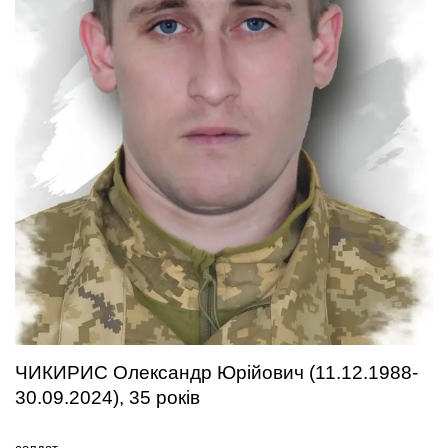
ЧИКИРИС Олександр Юрійович (11.12.1988-
30.09.2024), 35 років