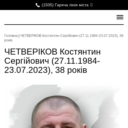
(1505) Гаряча лінія міста
Головна
|
ЧЕТВЕРІКОВ Костянтин Сергійович (27.11.1984-23.07.2023), 38
років
ЧЕТВЕРІКОВ Костянтин
Сергійович (27.11.1984-
23.07.2023), 38 років