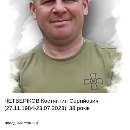
ЧЕТВЕРІКОВ Костянтин Сергійович
(27.11.1984-23.07.2023), 38 років
молодший сержант