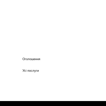
Оголошення
Усі послуги