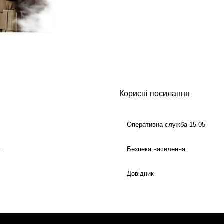
Корисні посилання
Оперативна служба 15-05
Безпека населення
й
Довідник