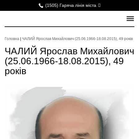
(1505) Гаряча лінія міста
Головна
|
ЧАЛИЙ Ярослав Михайлович (25.06.1966-18.08.2015), 49 років
ЧАЛИЙ Ярослав Михайлович
(25.06.1966-18.08.2015), 49
років