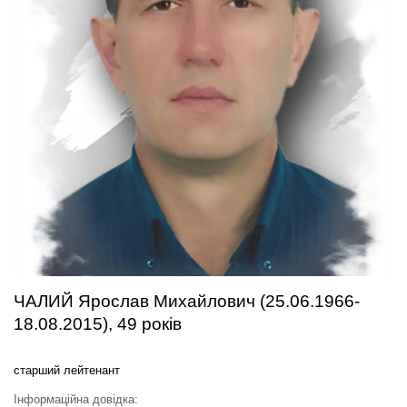
ЧАЛИЙ Ярослав Михайлович (25.06.1966-
18.08.2015), 49 років
старший лейтенант
Інформаційна довідка: