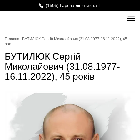
(1505) Гаряча лінія міста
Головна
|
БУТИЛЮК Сергій Миколайович (31.08.1977-16.11.2022), 45
років
БУТИЛЮК Сергій
Миколайович (31.08.1977-
16.11.2022), 45 років