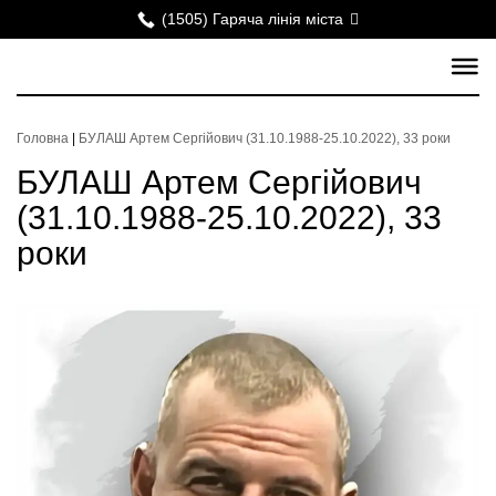
(1505) Гаряча лінія міста
Головна
|
БУЛАШ Артем Сергійович (31.10.1988-25.10.2022), 33 роки
БУЛАШ Артем Сергійович
(31.10.1988-25.10.2022), 33
роки