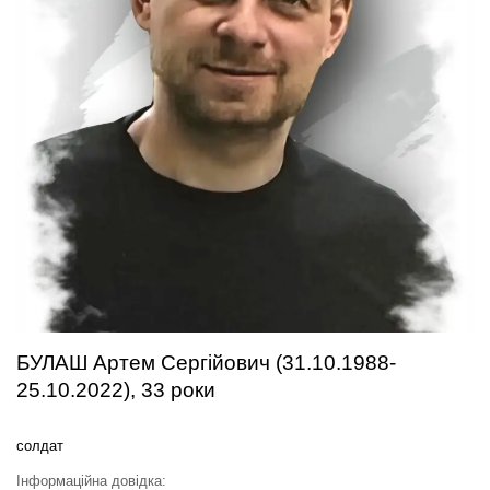
БУЛАШ Артем Сергійович (31.10.1988-
25.10.2022), 33 роки
солдат
Інформаційна довідка: