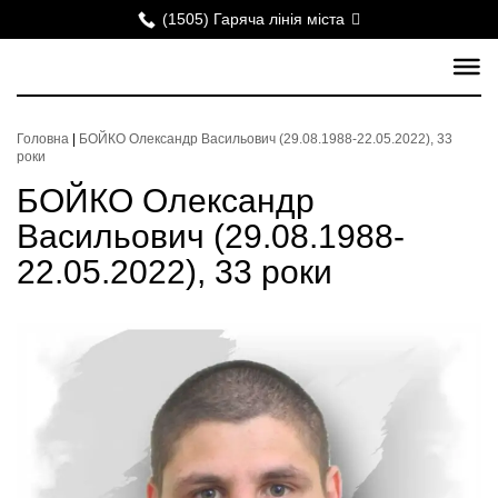
(1505) Гаряча лінія міста
Головна
|
БОЙКО Олександр Васильович (29.08.1988-22.05.2022), 33
роки
БОЙКО Олександр
Васильович (29.08.1988-
22.05.2022), 33 роки