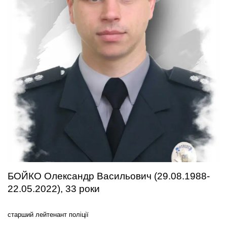
БОЙКО Олександр Васильович (29.08.1988-
22.05.2022), 33 роки
старший лейтенант поліції