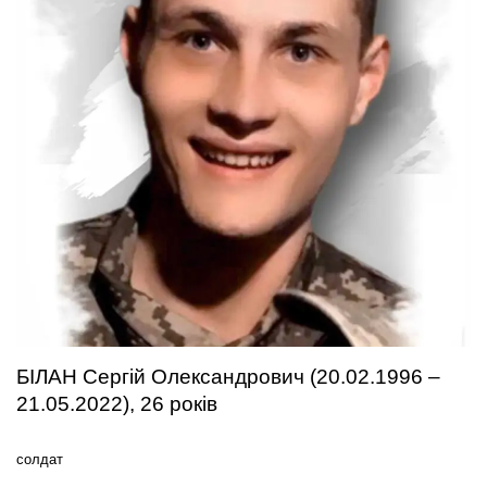
БІЛАН Сергій Олександрович (20.02.1996 –
21.05.2022), 26 років
солдат