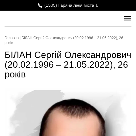
(1505) Гаряча лінія міста
Головна
|
БІЛАН Сергій Олександрович (20.02.1996 – 21.05.2022), 26
років
БІЛАН Сергій Олександрович
(20.02.1996 – 21.05.2022), 26
років