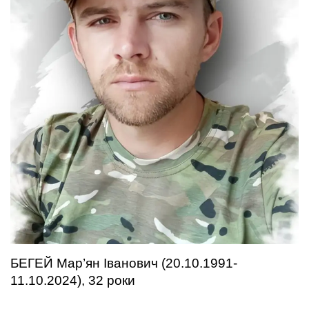
БЕГЕЙ Мар’ян Іванович (20.10.1991-
11.10.2024), 32 роки