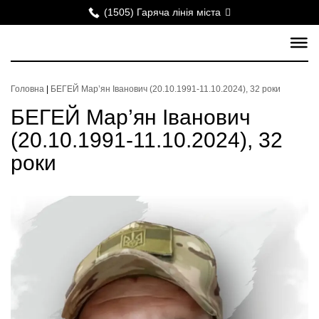
(1505) Гаряча лінія міста
Головна
|
БЕГЕЙ Мар’ян Іванович (20.10.1991-11.10.2024), 32 роки
БЕГЕЙ Мар’ян Іванович
(20.10.1991-11.10.2024), 32
роки