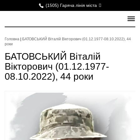
(1505) Гаряча лінія міста
Головна
|
БАТОВСЬКИЙ Віталій Вікторович (01.12.1977-08.10.2022), 44
роки
БАТОВСЬКИЙ Віталій
Вікторович (01.12.1977-
08.10.2022), 44 роки