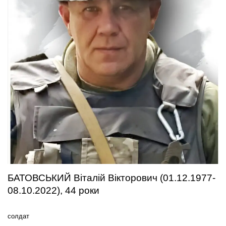
БАТОВСЬКИЙ Віталій Вікторович (01.12.1977-
08.10.2022), 44 роки
солдат