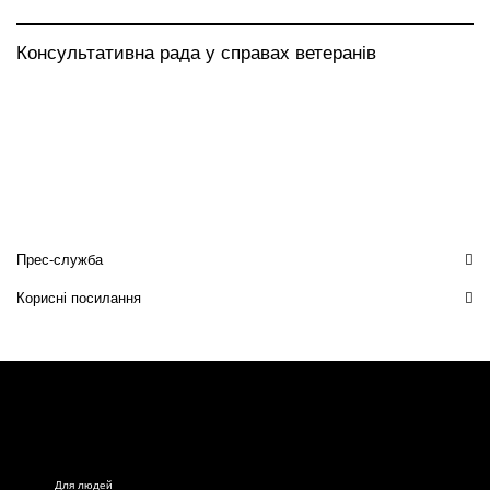
Консультативна рада у справах ветеранів
Прес-служба
Корисні посилання
Для людей