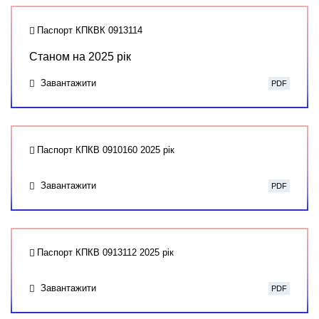
Паспорт КПКВК 0913114
Станом на 2025 рік
Завантажити
PDF
Паспорт КПКВ 0910160 2025 рік
Завантажити
PDF
Паспорт КПКВ 0913112 2025 рік
Завантажити
PDF